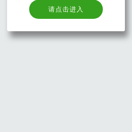
请点击进入