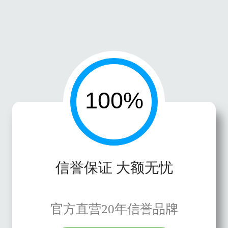
信誉保证 大额无忧
官方直营20年信誉品牌